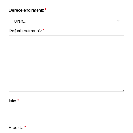
*
Derecelendirmeniz
*
Değerlendirmeniz
*
İsim
*
E-posta