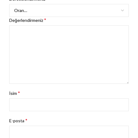
*
Değerlendirmeniz
*
İsim
*
E-posta