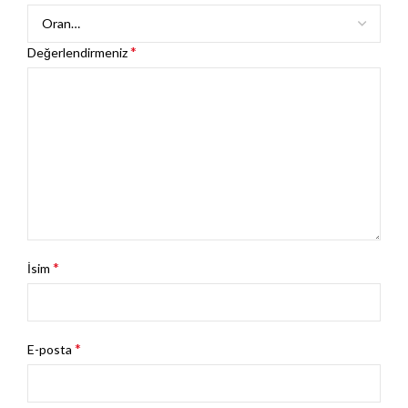
*
Değerlendirmeniz
*
İsim
*
E-posta