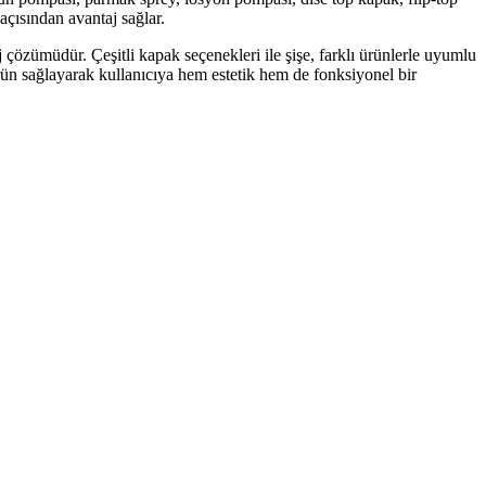
 açısından avantaj sağlar.
 çözümüdür. Çeşitli kapak seçenekleri ile şişe, farklı ürünlerle uyumlu
 ürün sağlayarak kullanıcıya hem estetik hem de fonksiyonel bir