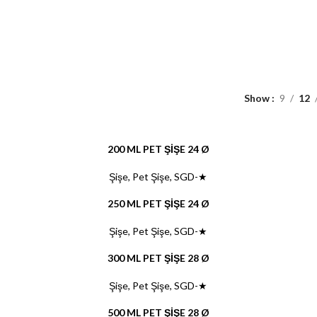
Show
9
12
200 ML PET ŞİŞE 24 Ø
Şişe
,
Pet Şişe
,
SGD-★
250 ML PET ŞİŞE 24 Ø
Şişe
,
Pet Şişe
,
SGD-★
300 ML PET ŞİŞE 28 Ø
Şişe
,
Pet Şişe
,
SGD-★
500 ML PET ŞİŞE 28 Ø