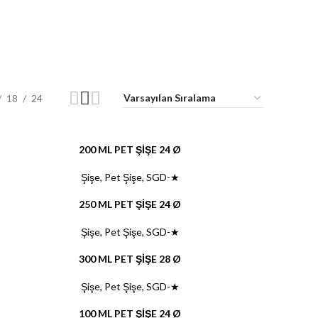
18
24
200 ML PET ŞİŞE 24 Ø
Şişe
,
Pet Şişe
,
SGD-★
250 ML PET ŞİŞE 24 Ø
Şişe
,
Pet Şişe
,
SGD-★
300 ML PET ŞİŞE 28 Ø
Şişe
,
Pet Şişe
,
SGD-★
100 ML PET ŞİŞE 24 Ø